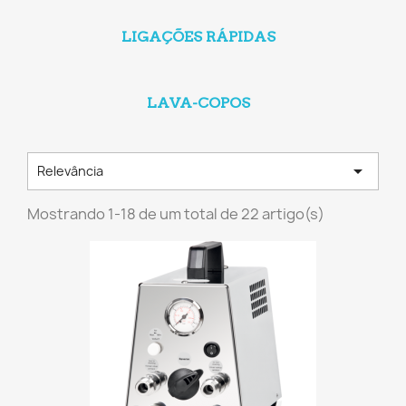
LIGAÇÕES RÁPIDAS
LAVA-COPOS

Relevância
Mostrando 1-18 de um total de 22 artigo(s)