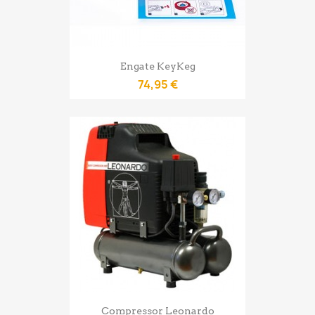
Engate KeyKeg
74,95 €
Compressor Leonardo