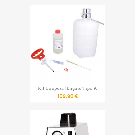
Kit Limpeza | Engate Tipo A
109,90 €