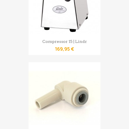
Compressor 15 | Lindr
169,95 €