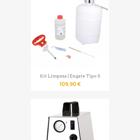
Kit Limpeza | Engate Tipo S
109,90 €