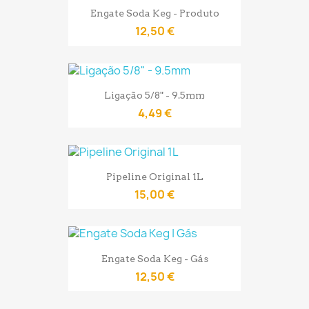
Engate Soda Keg - Produto
12,50 €
Ligação 5/8" - 9.5mm
4,49 €
Pipeline Original 1L
15,00 €
Engate Soda Keg - Gás
12,50 €