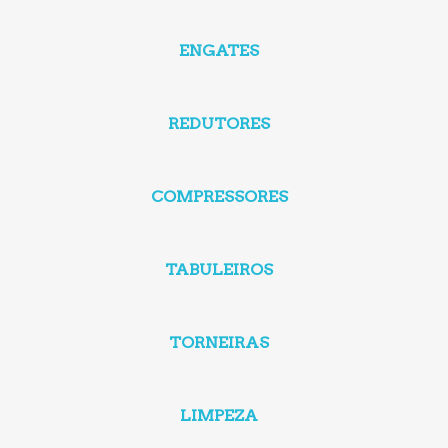
ENGATES
REDUTORES
COMPRESSORES
TABULEIROS
TORNEIRAS
LIMPEZA