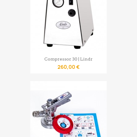
Compressor 30 | Lindr
260,00 €