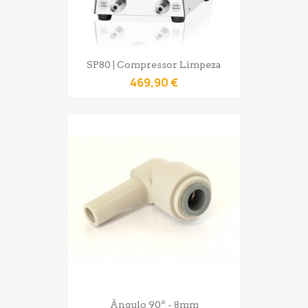
SP80 | Compressor Limpeza
469,90 €
Ângulo 90º - 8mm