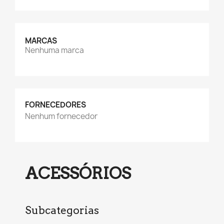
MARCAS
Nenhuma marca
FORNECEDORES
Nenhum fornecedor
ACESSÓRIOS
Subcategorias