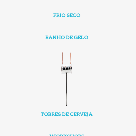
FRIO SECO
BANHO DE GELO
TORRES DE CERVEJA