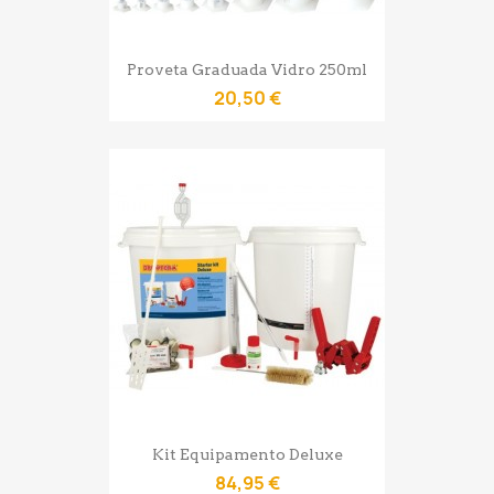
Proveta Graduada Vidro 250ml
20,50 €
Kit Equipamento Deluxe
84,95 €