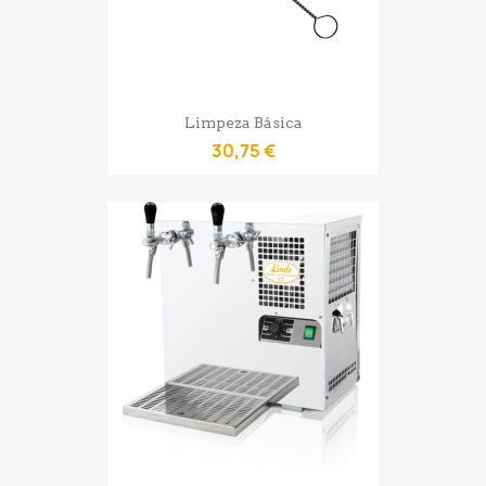
Limpeza Básica
30,75 €