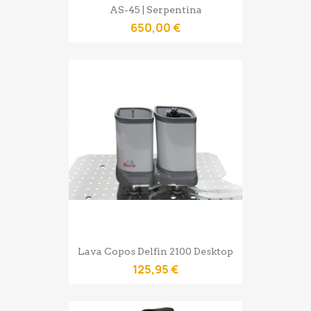
AS-45 | Serpentina
650,00 €
Lava Copos Delfin 2100 Desktop
125,95 €