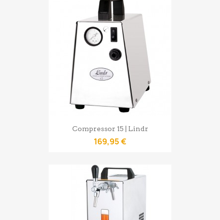
Compressor 15 | Lindr
169,95 €