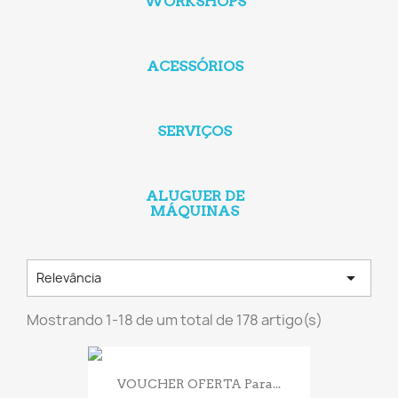
WORKSHOPS
ACESSÓRIOS
SERVIÇOS
ALUGUER DE
MÁQUINAS

Relevância
Mostrando 1-18 de um total de 178 artigo(s)
VOUCHER OFERTA Para...