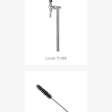
Lindr TUBE