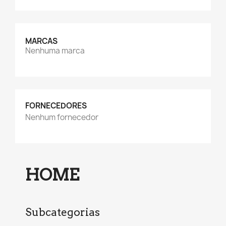
MARCAS
Nenhuma marca
FORNECEDORES
Nenhum fornecedor
HOME
Subcategorias