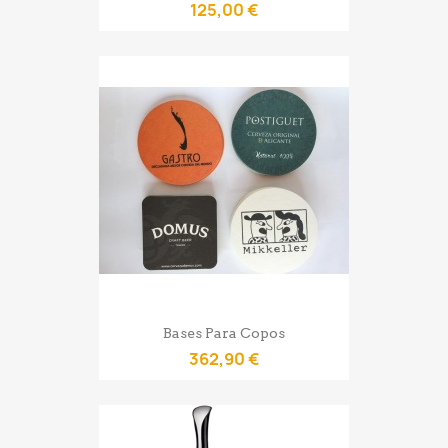
125,00 €
Bases Para Copos
362,90 €