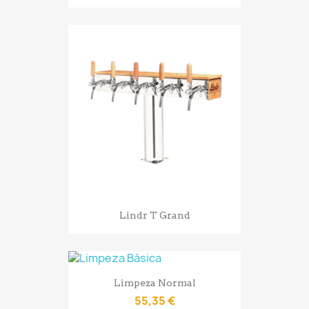
Lindr T Grand
Limpeza Normal
55,35 €