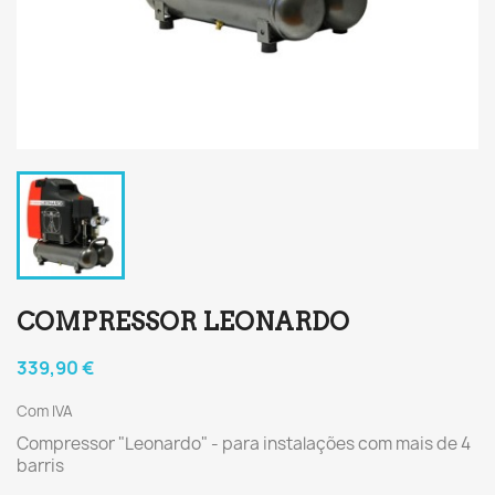
COMPRESSOR LEONARDO
339,90 €
Com IVA
Compressor "Leonardo" - para instalações com mais de 4
barris