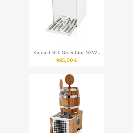
Kontakt 40 K GreenLine NEW...
985,00 €