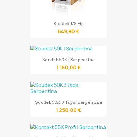
Soudek 1/8 Hp
649,90 €
Soudek 50K | Serpentina
1 150,00 €
Soudek 50K 3 Taps | Serpentina
1 250,00 €