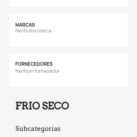
MARCAS
Nenhuma marca
FORNECEDORES
Nenhum fornecedor
FRIO SECO
Subcategorias