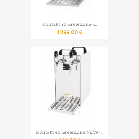
Kontakt 70 GreenLine -...
1 299,00 €
Kontakt 40 GreenLine NEW-...