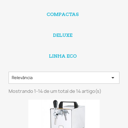
COMPACTAS
DELUXE
LINHA ECO

Relevância
Mostrando 1-14 de um total de 14 artigo(s)