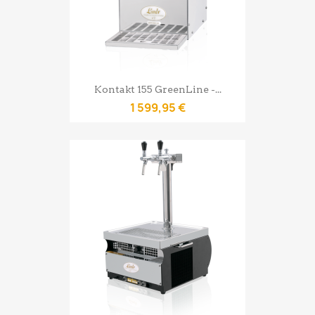
Kontakt 155 GreenLine -...
1 599,95 €