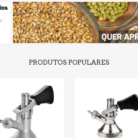
PRODUTOS POPULARES