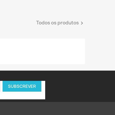
Todos os produtos
