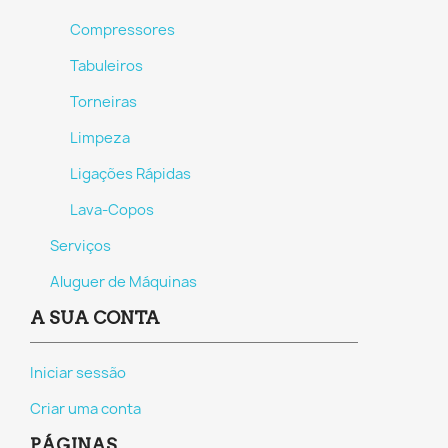
Compressores
Tabuleiros
Torneiras
Limpeza
Ligações Rápidas
Lava-Copos
Serviços
Aluguer de Máquinas
A SUA CONTA
Iniciar sessão
Criar uma conta
PÁGINAS