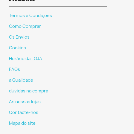
Termos e Condições
Como Comprar
Os Envios
Cookies
Horário da LOJA
FAQs
a Qualidade
duvidas na compra
As nossas lojas
Contacte-nos
Mapa do site