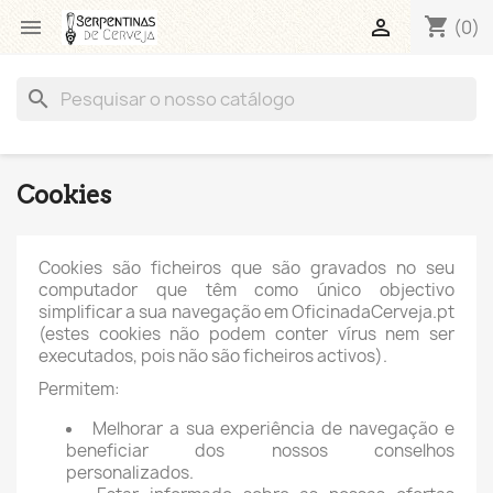
shopping_cart


(0)
search
Cookies
Cookies são ficheiros que são gravados no seu
computador que têm como único objectivo
simplificar a sua navegação em OficinadaCerveja.pt
(estes cookies não podem conter vírus nem ser
executados, pois não são ficheiros activos).
Permitem:
Melhorar a sua experiência de navegação e
beneficiar dos nossos conselhos
personalizados.