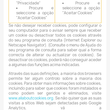
"Privacidade"
Procure e
Procure e
seleccione a opção
seleccione a opção
"Aceitar Cookies"
"Aceitar Cookies"
Se não desejar receber cookies, pode configurar o
seu computador para o avisar sempre que receber
um cookie ou desactivar todos os cookies através
do seu programa de consulta (Internet Explorer ou
Netscape Navigator). (Consulte o menu de Ajuda do
seu programa de consulta para saber qual a forma
correcta de alterar ou actualizar os cookies). Se
desactivar os cookies, poderá não conseguir aceder
a algumas das funções acima indicadas.
Através das suas definições, a maioria dos browsers
permite ter algum controlo sobre a maioria dos
cookies. Para obter mais informações sobre cookies,
incluindo para saber que cookies foram instalados e
como podem ser geridos e eliminados, visite
www.allaboutcookies.org
. Se não quiser que as suas
visitas a sítios Web sejam detectadas pelo Google
Analytics, vá a