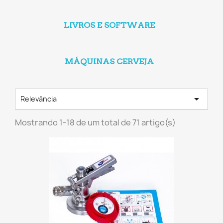
LIVROS E SOFTWARE
MÁQUINAS CERVEJA

Relevância
Mostrando 1-18 de um total de 71 artigo(s)