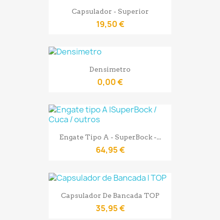
Capsulador - Superior
19,50 €
Densimetro
0,00 €
Engate Tipo A - SuperBock -...
64,95 €
Capsulador De Bancada TOP
35,95 €