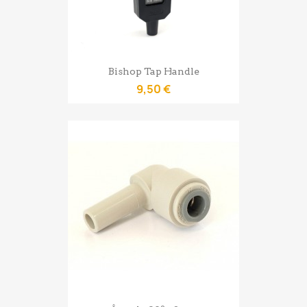
Bishop Tap Handle
9,50 €