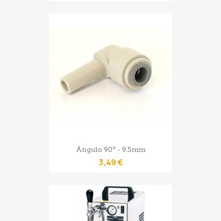
Ângulo 90º - 9.5mm
3,49 €