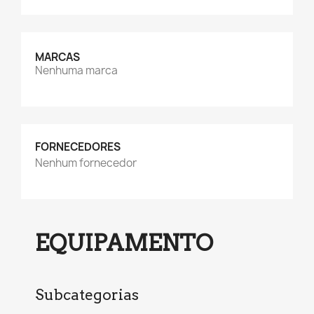
MARCAS
Nenhuma marca
FORNECEDORES
Nenhum fornecedor
EQUIPAMENTO
Subcategorias