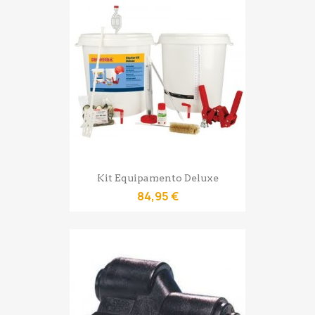
Kit Equipamento Deluxe
84,95 €