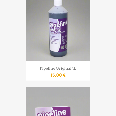
Pipeline Original 1L
15,00 €