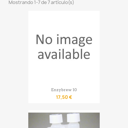
Mostrando 1-7 de 7 artículo(s)
Enzybrew 10
17,50 €