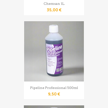
Chemsan 1L
35,00 €
Pipeline Professional 500ml
9,50 €