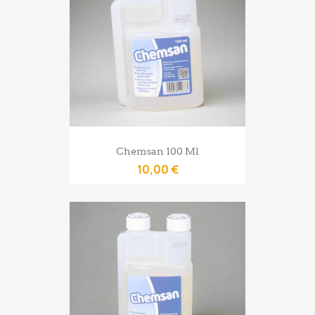
Chemsan 100 Ml
10,00 €