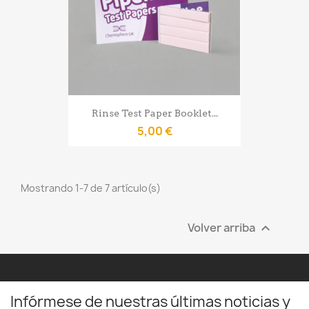
Rinse Test Paper Booklet...
5,00 €
Mostrando 1-7 de 7 artículo(s)
Volver arriba

Infórmese de nuestras últimas noticias y