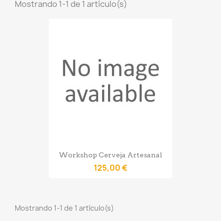
Mostrando 1-1 de 1 artículo(s)
Workshop Cerveja Artesanal
125,00 €
Mostrando 1-1 de 1 artículo(s)