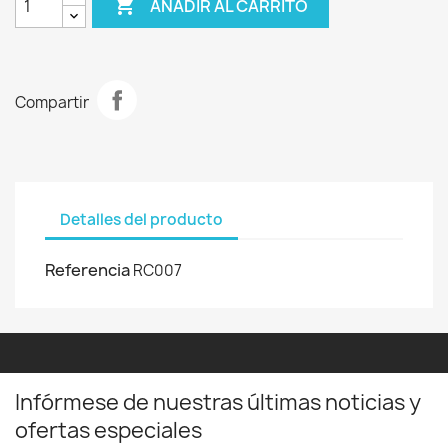

AÑADIR AL CARRITO
Compartir
Detalles del producto
Referencia
RC007
Infórmese de nuestras últimas noticias y
ofertas especiales