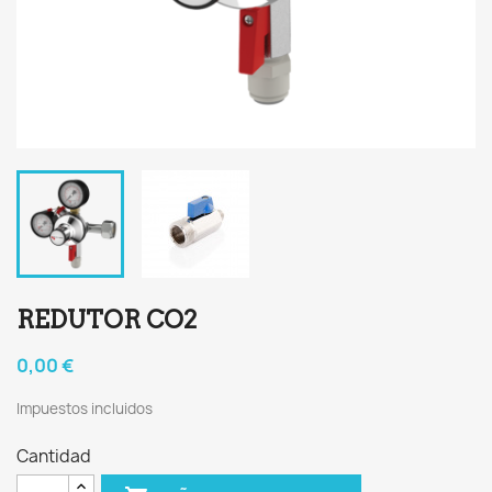
REDUTOR CO2
0,00 €
Impuestos incluidos
Cantidad