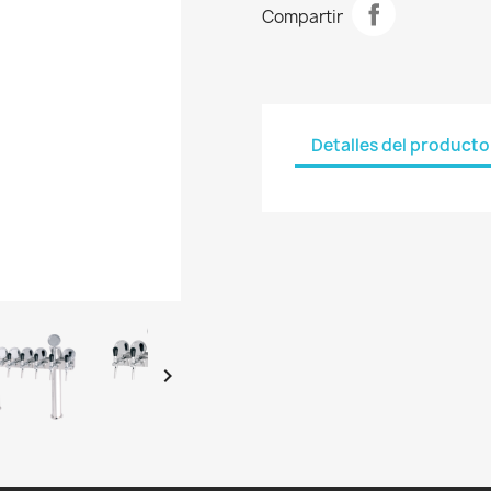
Compartir
Detalles del producto
