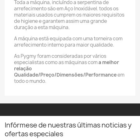
Toda a máquina, incluíndo a serpentina de
arrefecimento são em Aço Inoxidável. todos os
materiais usados cumprem os maiores requisitos
de higiene e garantem assim uma grande
duração a esta máquina.
A máquina está equipada com uma torneira com
arrefecimento interno para maior qualidade.
As Pygmy foram consideradas por vários
especialistas como as máquinas com
a melhor
relação
Qualidade/Preço/Dimensões/Performance
em
todo o mundo.
Infórmese de nuestras últimas noticias y
ofertas especiales