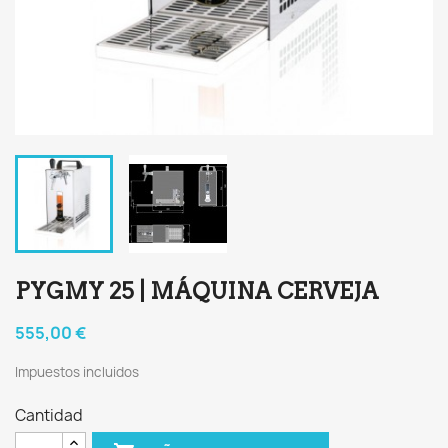
PYGMY 25 | MÁQUINA CERVEJA
555,00 €
Impuestos incluidos
Cantidad