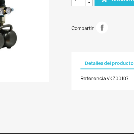
Compartir
Detalles del producto
Referencia
VKZ00107