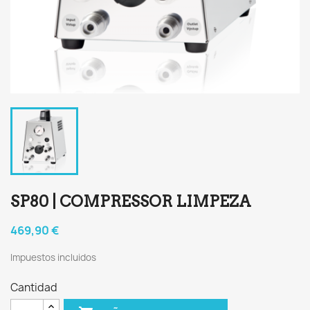
SP80 | COMPRESSOR LIMPEZA
469,90 €
Impuestos incluidos
Cantidad